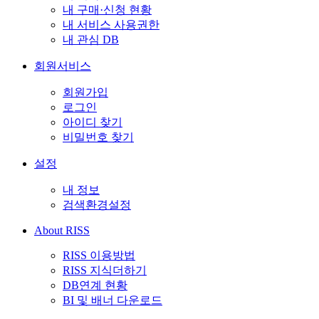
내 구매·신청 현황
내 서비스 사용권한
내 관심 DB
회원서비스
회원가입
로그인
아이디 찾기
비밀번호 찾기
설정
내 정보
검색환경설정
About RISS
RISS 이용방법
RISS 지식더하기
DB연계 현황
BI 및 배너 다운로드