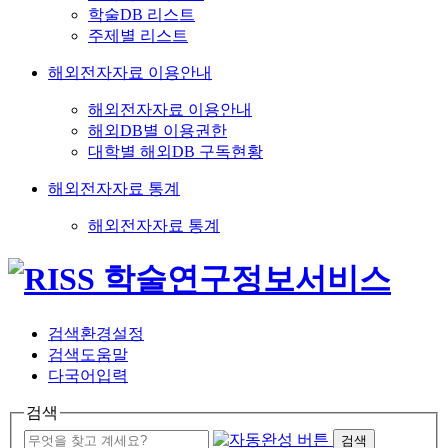
학술DB 리스트
주제별 리스트
해외전자자료 이용안내
해외전자자료 이용안내
해외DB별 이용권한
대학별 해외DB 구독현황
해외전자자료 통계
해외전자자료 통계
검색환경설정
검색도움말
다국어입력
검색
검색