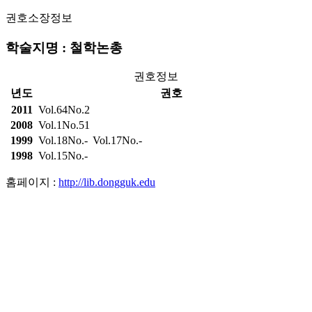
권호소장정보
학술지명 : 철학논총
권호정보
년도
권호
2011
Vol.64No.2
2008
Vol.1No.51
1999
Vol.18No.-
Vol.17No.-
1998
Vol.15No.-
홈페이지 :
http://lib.dongguk.edu