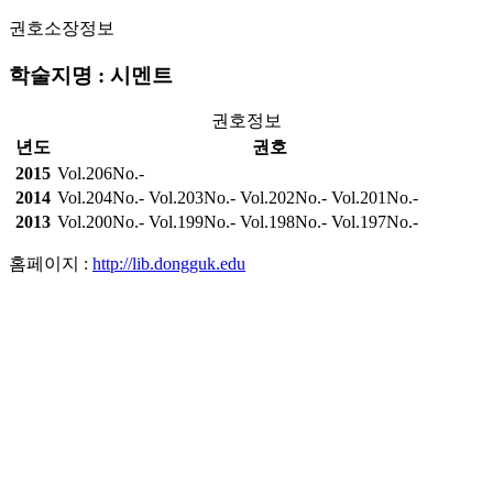
권호소장정보
학술지명 : 시멘트
권호정보
년도
권호
2015
Vol.206No.-
2014
Vol.204No.-
Vol.203No.-
Vol.202No.-
Vol.201No.-
2013
Vol.200No.-
Vol.199No.-
Vol.198No.-
Vol.197No.-
홈페이지 :
http://lib.dongguk.edu