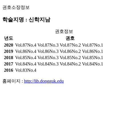
권호소장정보
학술지명 : 신학지남
권호정보
년도
권호
2020
Vol.87No.4
Vol.87No.3
Vol.87No.2
Vol.87No.1
2019
Vol.86No.4
Vol.86No.3
Vol.86No.2
Vol.86No.1
2018
Vol.85No.4
Vol.85No.3
Vol.85No.2
Vol.85No.1
2017
Vol.84No.4
Vol.84No.3
Vol.84No.2
Vol.84No.1
2016
Vol.83No.4
홈페이지 :
http://lib.dongguk.edu