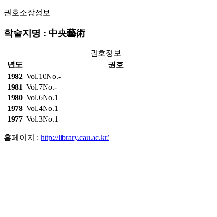
권호소장정보
학술지명 : 中央藝術
권호정보
년도
권호
1982
Vol.10No.-
1981
Vol.7No.-
1980
Vol.6No.1
1978
Vol.4No.1
1977
Vol.3No.1
홈페이지 :
http://library.cau.ac.kr/