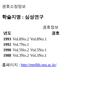
권호소장정보
학술지명 : 심성연구
권호정보
년도
권호
1993
Vol.8No.2
Vol.8No.1
1992
Vol.7No.1
1990
Vol.5No.2
Vol.5No.1
1988
Vol.3No.2
Vol.3No.1
홈페이지 :
http://medlib.snu.ac.kr/