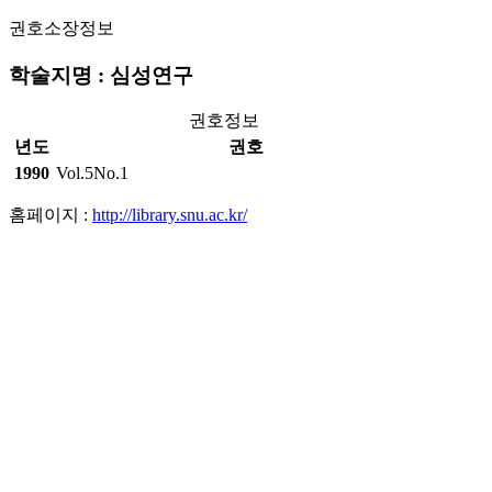
권호소장정보
학술지명 : 심성연구
권호정보
년도
권호
1990
Vol.5No.1
홈페이지 :
http://library.snu.ac.kr/