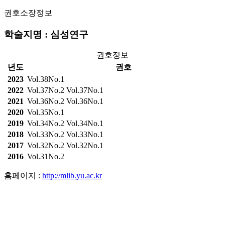
권호소장정보
학술지명 : 심성연구
권호정보
년도
권호
2023
Vol.38No.1
2022
Vol.37No.2
Vol.37No.1
2021
Vol.36No.2
Vol.36No.1
2020
Vol.35No.1
2019
Vol.34No.2
Vol.34No.1
2018
Vol.33No.2
Vol.33No.1
2017
Vol.32No.2
Vol.32No.1
2016
Vol.31No.2
홈페이지 :
http://mlib.yu.ac.kr