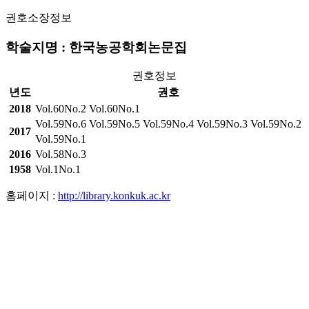
권호소장정보
학술지명 : 한국농공학회논문집
권호정보
년도
권호
2018
Vol.60No.2
Vol.60No.1
Vol.59No.6
Vol.59No.5
Vol.59No.4
Vol.59No.3
Vol.59No.2
2017
Vol.59No.1
2016
Vol.58No.3
1958
Vol.1No.1
홈페이지 :
http://library.konkuk.ac.kr