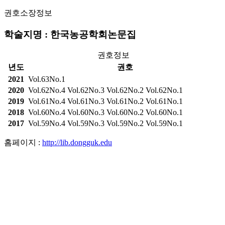
권호소장정보
학술지명 : 한국농공학회논문집
권호정보
년도
권호
2021
Vol.63No.1
2020
Vol.62No.4
Vol.62No.3
Vol.62No.2
Vol.62No.1
2019
Vol.61No.4
Vol.61No.3
Vol.61No.2
Vol.61No.1
2018
Vol.60No.4
Vol.60No.3
Vol.60No.2
Vol.60No.1
2017
Vol.59No.4
Vol.59No.3
Vol.59No.2
Vol.59No.1
홈페이지 :
http://lib.dongguk.edu