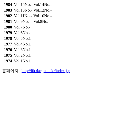
1984
Vol.15No.-
Vol.14No.-
1983
Vol.13No.-
Vol.12No.-
1982
Vol.11No.-
Vol.10No.-
1981
Vol.9No.-
Vol.8No.-
1980
Vol.7No.-
1979
Vol.6No.-
1978
Vol.5No.1
1977
Vol.4No.1
1976
Vol.3No.1
1975
Vol.2No.1
1974
Vol.1No.1
홈페이지 :
http://lib.daegu.ac.kr/index.jsp