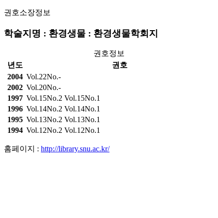
권호소장정보
학술지명 : 환경생물 : 환경생물학회지
권호정보
년도
권호
2004
Vol.22No.-
2002
Vol.20No.-
1997
Vol.15No.2
Vol.15No.1
1996
Vol.14No.2
Vol.14No.1
1995
Vol.13No.2
Vol.13No.1
1994
Vol.12No.2
Vol.12No.1
홈페이지 :
http://library.snu.ac.kr/