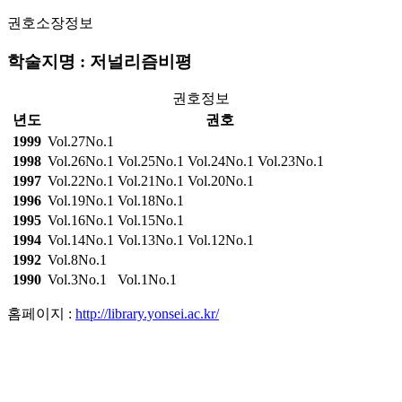
권호소장정보
학술지명 : 저널리즘비평
권호정보
년도
권호
1999
Vol.27No.1
1998
Vol.26No.1
Vol.25No.1
Vol.24No.1
Vol.23No.1
1997
Vol.22No.1
Vol.21No.1
Vol.20No.1
1996
Vol.19No.1
Vol.18No.1
1995
Vol.16No.1
Vol.15No.1
1994
Vol.14No.1
Vol.13No.1
Vol.12No.1
1992
Vol.8No.1
1990
Vol.3No.1
Vol.1No.1
홈페이지 :
http://library.yonsei.ac.kr/