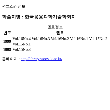
권호소장정보
학술지명 : 한국응용과학기술학회지
권호정보
년도
권호
Vol.16No.4
Vol.16No.3
Vol.16No.2
Vol.16No.1
Vol.15No.2
1999
Vol.15No.1
1998
Vol.15No.3
홈페이지 :
http://library.woosuk.ac.kr/