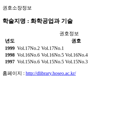
권호소장정보
학술지명 : 화학공업과 기술
권호정보
년도
권호
1999
Vol.17No.2
Vol.17No.1
1998
Vol.16No.6
Vol.16No.5
Vol.16No.4
1997
Vol.15No.6
Vol.15No.5
Vol.15No.3
홈페이지 :
http://dlibrary.hoseo.ac.kr/