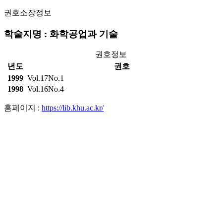
권호소장정보
학술지명 : 화학공업과 기술
권호정보
년도
권호
1999
Vol.17No.1
1998
Vol.16No.4
홈페이지 :
https://lib.khu.ac.kr/