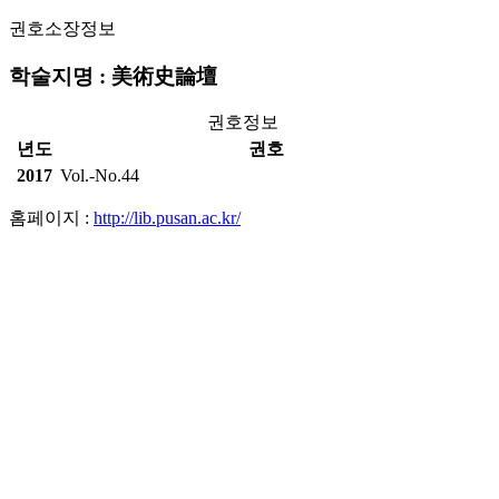
권호소장정보
학술지명 : 美術史論壇
권호정보
년도
권호
2017
Vol.-No.44
홈페이지 :
http://lib.pusan.ac.kr/