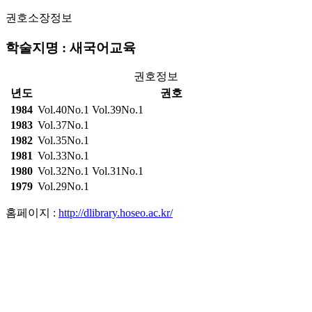
권호소장정보
학술지명 : 새국어교육
권호정보
년도
권호
1984
Vol.40No.1
Vol.39No.1
1983
Vol.37No.1
1982
Vol.35No.1
1981
Vol.33No.1
1980
Vol.32No.1
Vol.31No.1
1979
Vol.29No.1
홈페이지 :
http://dlibrary.hoseo.ac.kr/