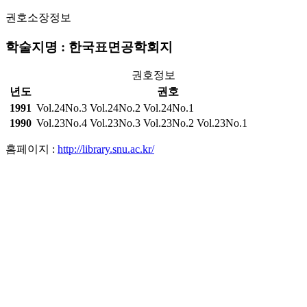
권호소장정보
학술지명 : 한국표면공학회지
권호정보
년도
권호
1991
Vol.24No.3
Vol.24No.2
Vol.24No.1
1990
Vol.23No.4
Vol.23No.3
Vol.23No.2
Vol.23No.1
홈페이지 :
http://library.snu.ac.kr/