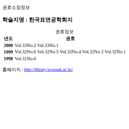
권호소장정보
학술지명 : 한국표면공학회지
권호정보
년도
권호
2000
Vol.33No.2
Vol.33No.1
Vol.32No.6
Vol.32No.5
Vol.32No.4
Vol.32No.3
Vol.32No.1
1999
1998
Vol.31No.6
홈페이지 :
http://library.woosuk.ac.kr/