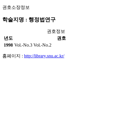
권호소장정보
학술지명 : 행정법연구
권호정보
년도
권호
1998
Vol.-No.3
Vol.-No.2
홈페이지 :
http://library.snu.ac.kr/