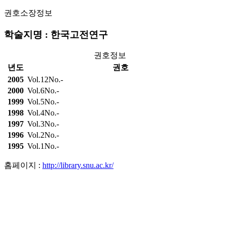
권호소장정보
학술지명 : 한국고전연구
권호정보
년도
권호
2005
Vol.12No.-
2000
Vol.6No.-
1999
Vol.5No.-
1998
Vol.4No.-
1997
Vol.3No.-
1996
Vol.2No.-
1995
Vol.1No.-
홈페이지 :
http://library.snu.ac.kr/