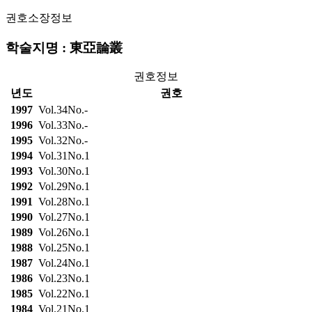
권호소장정보
학술지명 : 東亞論叢
권호정보
년도
권호
1997
Vol.34No.-
1996
Vol.33No.-
1995
Vol.32No.-
1994
Vol.31No.1
1993
Vol.30No.1
1992
Vol.29No.1
1991
Vol.28No.1
1990
Vol.27No.1
1989
Vol.26No.1
1988
Vol.25No.1
1987
Vol.24No.1
1986
Vol.23No.1
1985
Vol.22No.1
1984
Vol.21No.1