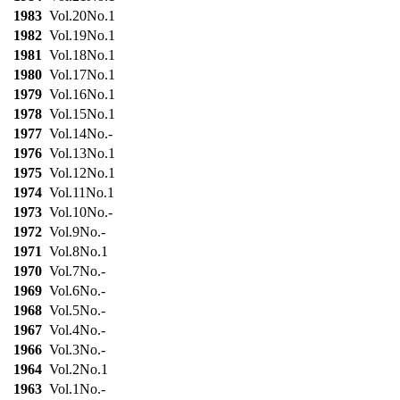
1983
Vol.20No.1
1982
Vol.19No.1
1981
Vol.18No.1
1980
Vol.17No.1
1979
Vol.16No.1
1978
Vol.15No.1
1977
Vol.14No.-
1976
Vol.13No.1
1975
Vol.12No.1
1974
Vol.11No.1
1973
Vol.10No.-
1972
Vol.9No.-
1971
Vol.8No.1
1970
Vol.7No.-
1969
Vol.6No.-
1968
Vol.5No.-
1967
Vol.4No.-
1966
Vol.3No.-
1964
Vol.2No.1
1963
Vol.1No.-