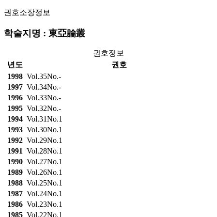
권호소장정보
학술지명 : 東亞論叢
권호정보
년도
권호
1998
Vol.35No.-
1997
Vol.34No.-
1996
Vol.33No.-
1995
Vol.32No.-
1994
Vol.31No.1
1993
Vol.30No.1
1992
Vol.29No.1
1991
Vol.28No.1
1990
Vol.27No.1
1989
Vol.26No.1
1988
Vol.25No.1
1987
Vol.24No.1
1986
Vol.23No.1
1985
Vol.22No.1