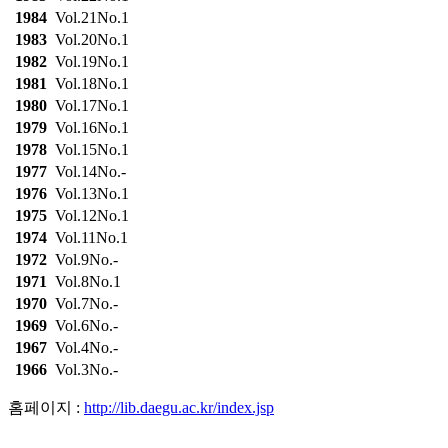
1984
Vol.21No.1
1983
Vol.20No.1
1982
Vol.19No.1
1981
Vol.18No.1
1980
Vol.17No.1
1979
Vol.16No.1
1978
Vol.15No.1
1977
Vol.14No.-
1976
Vol.13No.1
1975
Vol.12No.1
1974
Vol.11No.1
1972
Vol.9No.-
1971
Vol.8No.1
1970
Vol.7No.-
1969
Vol.6No.-
1967
Vol.4No.-
1966
Vol.3No.-
홈페이지 :
http://lib.daegu.ac.kr/index.jsp