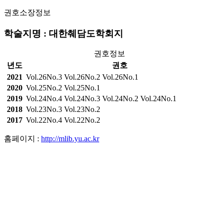
권호소장정보
학술지명 : 대한췌담도학회지
권호정보
년도
권호
2021
Vol.26No.3
Vol.26No.2
Vol.26No.1
2020
Vol.25No.2
Vol.25No.1
2019
Vol.24No.4
Vol.24No.3
Vol.24No.2
Vol.24No.1
2018
Vol.23No.3
Vol.23No.2
2017
Vol.22No.4
Vol.22No.2
홈페이지 :
http://mlib.yu.ac.kr