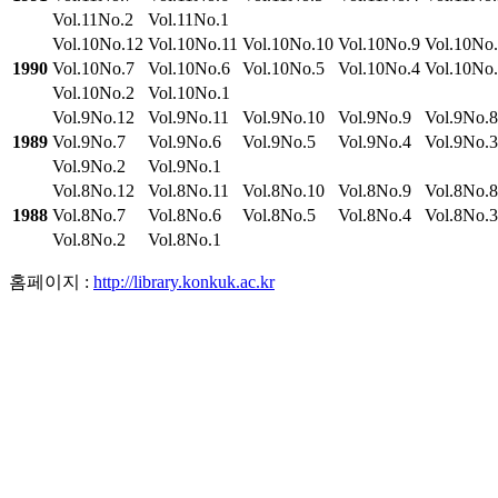
Vol.11No.2
Vol.11No.1
Vol.10No.12
Vol.10No.11
Vol.10No.10
Vol.10No.9
Vol.10No
1990
Vol.10No.7
Vol.10No.6
Vol.10No.5
Vol.10No.4
Vol.10No
Vol.10No.2
Vol.10No.1
Vol.9No.12
Vol.9No.11
Vol.9No.10
Vol.9No.9
Vol.9No.8
1989
Vol.9No.7
Vol.9No.6
Vol.9No.5
Vol.9No.4
Vol.9No.3
Vol.9No.2
Vol.9No.1
Vol.8No.12
Vol.8No.11
Vol.8No.10
Vol.8No.9
Vol.8No.8
1988
Vol.8No.7
Vol.8No.6
Vol.8No.5
Vol.8No.4
Vol.8No.3
Vol.8No.2
Vol.8No.1
홈페이지 :
http://library.konkuk.ac.kr