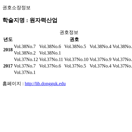
권호소장정보
학술지명 : 원자력산업
권호정보
년도
권호
Vol.38No.7
Vol.38No.6
Vol.38No.5
Vol.38No.4
Vol.38No
2018
Vol.38No.2
Vol.38No.1
Vol.37No.12
Vol.37No.11
Vol.37No.10
Vol.37No.9
Vol.37No
2017
Vol.37No.7
Vol.37No.6
Vol.37No.5
Vol.37No.4
Vol.37No
Vol.37No.1
홈페이지 :
http://lib.dongguk.edu