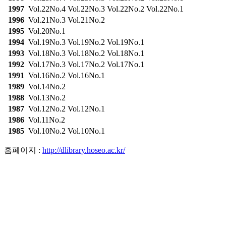
1997
Vol.22No.4
Vol.22No.3
Vol.22No.2
Vol.22No.1
1996
Vol.21No.3
Vol.21No.2
1995
Vol.20No.1
1994
Vol.19No.3
Vol.19No.2
Vol.19No.1
1993
Vol.18No.3
Vol.18No.2
Vol.18No.1
1992
Vol.17No.3
Vol.17No.2
Vol.17No.1
1991
Vol.16No.2
Vol.16No.1
1989
Vol.14No.2
1988
Vol.13No.2
1987
Vol.12No.2
Vol.12No.1
1986
Vol.11No.2
1985
Vol.10No.2
Vol.10No.1
홈페이지 :
http://dlibrary.hoseo.ac.kr/