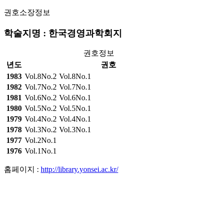
권호소장정보
학술지명 : 한국경영과학회지
권호정보
년도
권호
1983
Vol.8No.2
Vol.8No.1
1982
Vol.7No.2
Vol.7No.1
1981
Vol.6No.2
Vol.6No.1
1980
Vol.5No.2
Vol.5No.1
1979
Vol.4No.2
Vol.4No.1
1978
Vol.3No.2
Vol.3No.1
1977
Vol.2No.1
1976
Vol.1No.1
홈페이지 :
http://library.yonsei.ac.kr/