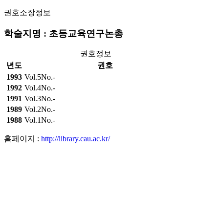
권호소장정보
학술지명 : 초등교육연구논총
권호정보
년도
권호
1993
Vol.5No.-
1992
Vol.4No.-
1991
Vol.3No.-
1989
Vol.2No.-
1988
Vol.1No.-
홈페이지 :
http://library.cau.ac.kr/