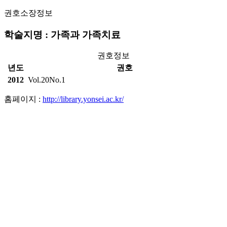
권호소장정보
학술지명 : 가족과 가족치료
권호정보
년도
권호
2012
Vol.20No.1
홈페이지 :
http://library.yonsei.ac.kr/