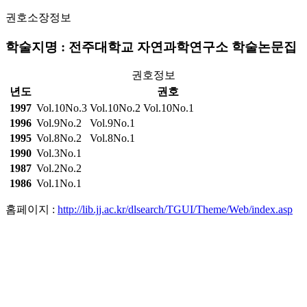
권호소장정보
학술지명 : 전주대학교 자연과학연구소 학술논문집
권호정보
년도
권호
1997
Vol.10No.3
Vol.10No.2
Vol.10No.1
1996
Vol.9No.2
Vol.9No.1
1995
Vol.8No.2
Vol.8No.1
1990
Vol.3No.1
1987
Vol.2No.2
1986
Vol.1No.1
홈페이지 :
http://lib.jj.ac.kr/dlsearch/TGUI/Theme/Web/index.asp