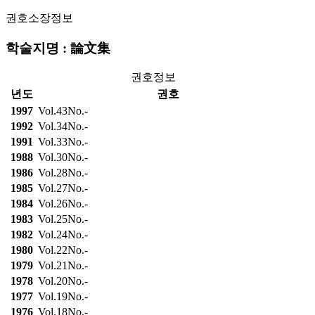
권호소장정보
학술지명 : 論文集
권호정보
년도
권호
1997
Vol.43No.-
1992
Vol.34No.-
1991
Vol.33No.-
1988
Vol.30No.-
1986
Vol.28No.-
1985
Vol.27No.-
1984
Vol.26No.-
1983
Vol.25No.-
1982
Vol.24No.-
1980
Vol.22No.-
1979
Vol.21No.-
1978
Vol.20No.-
1977
Vol.19No.-
1976
Vol.18No.-