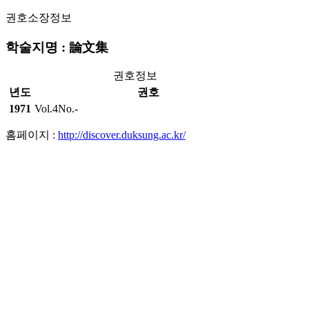
권호소장정보
학술지명 : 論文集
권호정보
년도
권호
1971
Vol.4No.-
홈페이지 :
http://discover.duksung.ac.kr/