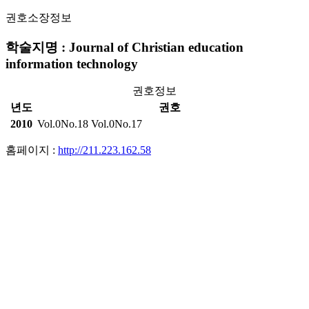
권호소장정보
학술지명 : Journal of Christian education
information technology
권호정보
년도
권호
2010
Vol.0No.18
Vol.0No.17
홈페이지 :
http://211.223.162.58