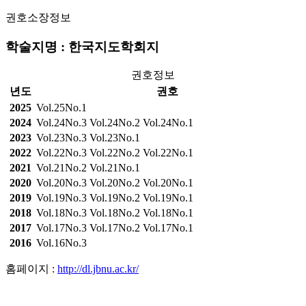
권호소장정보
학술지명 : 한국지도학회지
권호정보
년도
권호
2025
Vol.25No.1
2024
Vol.24No.3
Vol.24No.2
Vol.24No.1
2023
Vol.23No.3
Vol.23No.1
2022
Vol.22No.3
Vol.22No.2
Vol.22No.1
2021
Vol.21No.2
Vol.21No.1
2020
Vol.20No.3
Vol.20No.2
Vol.20No.1
2019
Vol.19No.3
Vol.19No.2
Vol.19No.1
2018
Vol.18No.3
Vol.18No.2
Vol.18No.1
2017
Vol.17No.3
Vol.17No.2
Vol.17No.1
2016
Vol.16No.3
홈페이지 :
http://dl.jbnu.ac.kr/