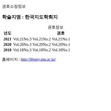
권호소장정보
학술지명 : 한국지도학회지
권호정보
년도
권호
2021
Vol.21No.3
Vol.21No.2
Vol.21No.1
2020
Vol.20No.3
Vol.20No.2
Vol.20No.1
2018
Vol.18No.3
Vol.18No.2
Vol.18No.1
홈페이지 :
http://library.snu.ac.kr/