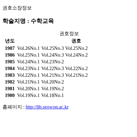
권호소장정보
학술지명 : 수학교육
권호정보
년도
권호
1987
Vol.26No.1
Vol.25No.3
Vol.25No.2
1986
Vol.25No.1
Vol.24No.3
Vol.24No.2
1985
Vol.24No.1
Vol.23No.2
1984
Vol.23No.1
Vol.22No.3
Vol.22No.2
1983
Vol.22No.1
Vol.21No.3
Vol.21No.2
1982
Vol.21No.1
Vol.20No.2
1981
Vol.20No.1
Vol.19No.2
1980
Vol.19No.1
Vol.18No.1
홈페이지 :
http://lib.seowon.ac.kr