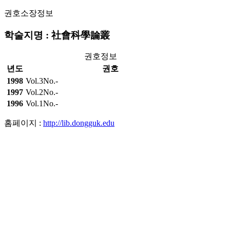
권호소장정보
학술지명 : 社會科學論叢
권호정보
년도
권호
1998
Vol.3No.-
1997
Vol.2No.-
1996
Vol.1No.-
홈페이지 :
http://lib.dongguk.edu