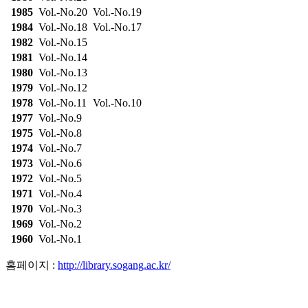
1985
Vol.-No.20
Vol.-No.19
1984
Vol.-No.18
Vol.-No.17
1982
Vol.-No.15
1981
Vol.-No.14
1980
Vol.-No.13
1979
Vol.-No.12
1978
Vol.-No.11
Vol.-No.10
1977
Vol.-No.9
1975
Vol.-No.8
1974
Vol.-No.7
1973
Vol.-No.6
1972
Vol.-No.5
1971
Vol.-No.4
1970
Vol.-No.3
1969
Vol.-No.2
1960
Vol.-No.1
홈페이지 :
http://library.sogang.ac.kr/