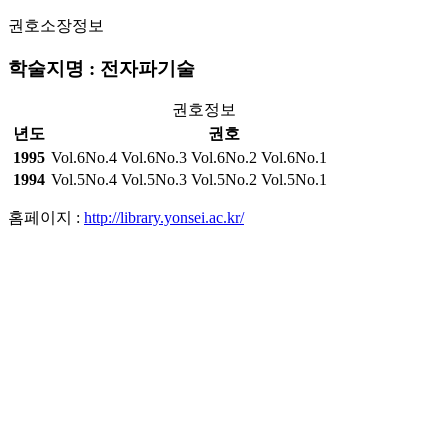
권호소장정보
학술지명 : 전자파기술
권호정보
년도
권호
1995
Vol.6No.4
Vol.6No.3
Vol.6No.2
Vol.6No.1
1994
Vol.5No.4
Vol.5No.3
Vol.5No.2
Vol.5No.1
홈페이지 :
http://library.yonsei.ac.kr/