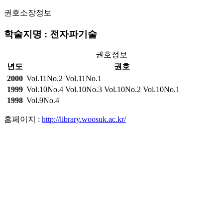
권호소장정보
학술지명 : 전자파기술
권호정보
년도
권호
2000
Vol.11No.2
Vol.11No.1
1999
Vol.10No.4
Vol.10No.3
Vol.10No.2
Vol.10No.1
1998
Vol.9No.4
홈페이지 :
http://library.woosuk.ac.kr/