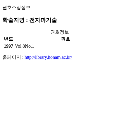
권호소장정보
학술지명 : 전자파기술
권호정보
년도
권호
1997
Vol.8No.1
홈페이지 :
http://library.honam.ac.kr/