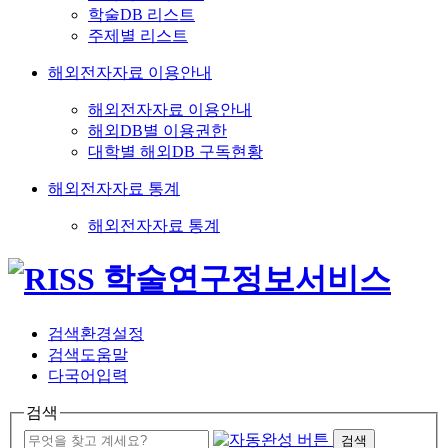
학술DB 리스트
주제별 리스트
해외전자자료 이용안내
해외전자자료 이용안내
해외DB별 이용권한
대학별 해외DB 구독현황
해외전자자료 통계
해외전자자료 통계
검색환경설정
검색도움말
다국어입력
검색
검색