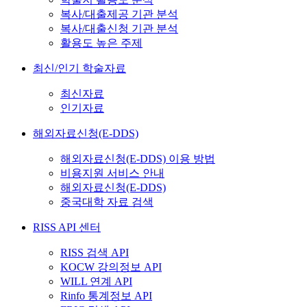
복사/대출제공 기관 분석
복사/대출신청 기관 분석
활용도 높은 주제
최신/인기 학술자료
최신자료
인기자료
해외자료신청(E-DDS)
해외자료신청(E-DDS) 이용 방법
비용지원 서비스 안내
해외자료신청(E-DDS)
중국대학 자료 검색
RISS API 센터
RISS 검색 API
KOCW 강의정보 API
WILL 연계 API
Rinfo 통계정보 API