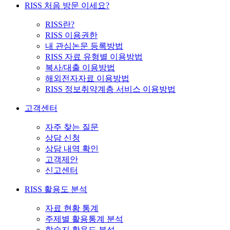
RISS 처음 방문 이세요?
RISS란?
RISS 이용권한
내 관심논문 등록방법
RISS 자료 유형별 이용방법
복사/대출 이용방법
해외전자자료 이용방법
RISS 정보취약계층 서비스 이용방법
고객센터
자주 찾는 질문
상담 신청
상담 내역 확인
고객제안
신고센터
RISS 활용도 분석
자료 현황 통계
주제별 활용통계 분석
학술지 활용도 분석