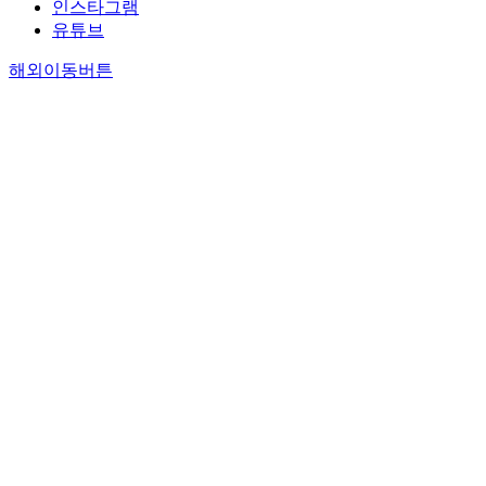
인스타그램
유튜브
해외이동버튼