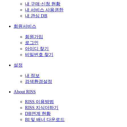
내 구매·신청 현황
내 서비스 사용권한
내 관심 DB
회원서비스
회원가입
로그인
아이디 찾기
비밀번호 찾기
설정
내 정보
검색환경설정
About RISS
RISS 이용방법
RISS 지식더하기
DB연계 현황
BI 및 배너 다운로드