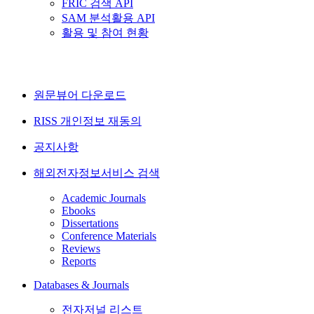
FRIC 검색 API
SAM 분석활용 API
활용 및 참여 현황
원문뷰어 다운로드
RISS 개인정보 재동의
공지사항
해외전자정보서비스 검색
Academic Journals
Ebooks
Dissertations
Conference Materials
Reviews
Reports
Databases & Journals
전자저널 리스트