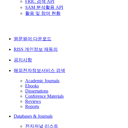
FRIC 검색 API
SAM 분석활용 API
활용 및 참여 현황
원문뷰어 다운로드
RISS 개인정보 재동의
공지사항
해외전자정보서비스 검색
Academic Journals
Ebooks
Dissertations
Conference Materials
Reviews
Reports
Databases & Journals
전자저널 리스트