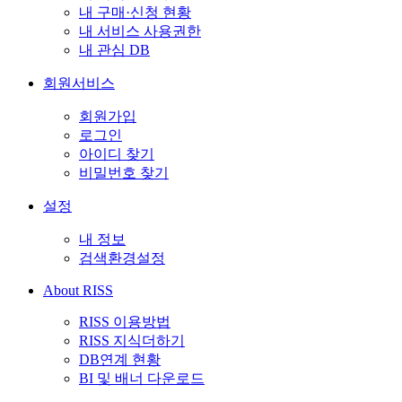
내 구매·신청 현황
내 서비스 사용권한
내 관심 DB
회원서비스
회원가입
로그인
아이디 찾기
비밀번호 찾기
설정
내 정보
검색환경설정
About RISS
RISS 이용방법
RISS 지식더하기
DB연계 현황
BI 및 배너 다운로드