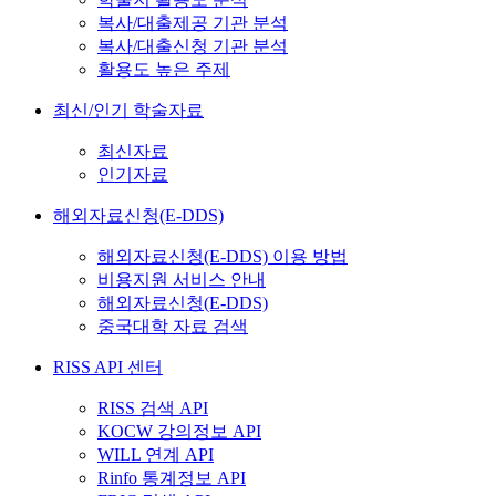
복사/대출제공 기관 분석
복사/대출신청 기관 분석
활용도 높은 주제
최신/인기 학술자료
최신자료
인기자료
해외자료신청(E-DDS)
해외자료신청(E-DDS) 이용 방법
비용지원 서비스 안내
해외자료신청(E-DDS)
중국대학 자료 검색
RISS API 센터
RISS 검색 API
KOCW 강의정보 API
WILL 연계 API
Rinfo 통계정보 API