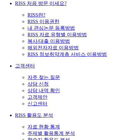
RISS 처음 방문 이세요?
RISS란?
RISS 이용권한
내 관심논문 등록방법
RISS 자료 유형별 이용방법
복사/대출 이용방법
해외전자자료 이용방법
RISS 정보취약계층 서비스 이용방법
고객센터
자주 찾는 질문
상담 신청
상담 내역 확인
고객제안
신고센터
RISS 활용도 분석
자료 현황 통계
주제별 활용통계 분석
학술지 활용도 분석