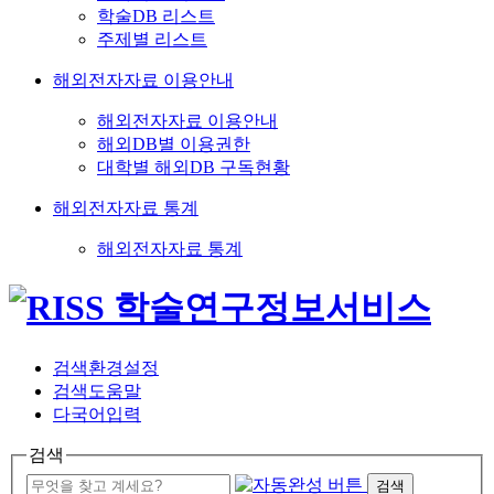
학술DB 리스트
주제별 리스트
해외전자자료 이용안내
해외전자자료 이용안내
해외DB별 이용권한
대학별 해외DB 구독현황
해외전자자료 통계
해외전자자료 통계
검색환경설정
검색도움말
다국어입력
검색
검색