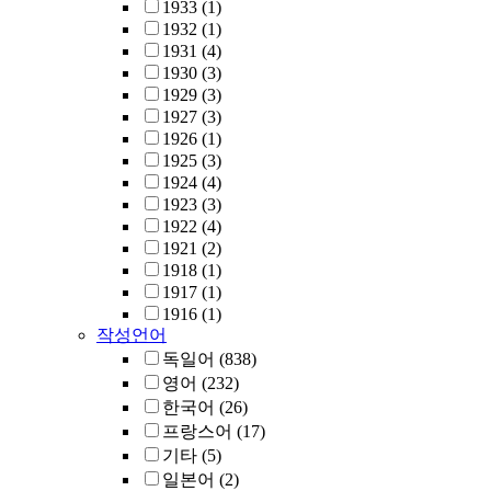
1933
(1)
1932
(1)
1931
(4)
1930
(3)
1929
(3)
1927
(3)
1926
(1)
1925
(3)
1924
(4)
1923
(3)
1922
(4)
1921
(2)
1918
(1)
1917
(1)
1916
(1)
작성언어
독일어
(838)
영어
(232)
한국어
(26)
프랑스어
(17)
기타
(5)
일본어
(2)