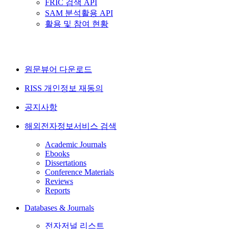
FRIC 검색 API
SAM 분석활용 API
활용 및 참여 현황
원문뷰어 다운로드
RISS 개인정보 재동의
공지사항
해외전자정보서비스 검색
Academic Journals
Ebooks
Dissertations
Conference Materials
Reviews
Reports
Databases & Journals
전자저널 리스트