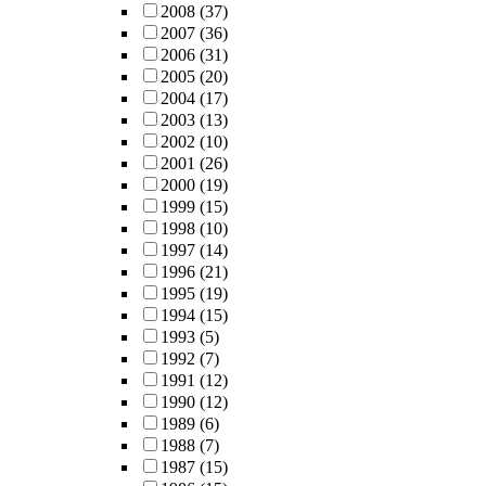
2008
(37)
2007
(36)
2006
(31)
2005
(20)
2004
(17)
2003
(13)
2002
(10)
2001
(26)
2000
(19)
1999
(15)
1998
(10)
1997
(14)
1996
(21)
1995
(19)
1994
(15)
1993
(5)
1992
(7)
1991
(12)
1990
(12)
1989
(6)
1988
(7)
1987
(15)