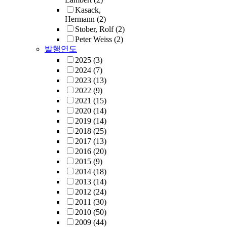
Kasack,
Hermann
(2)
Stober, Rolf
(2)
Peter Weiss
(2)
발행연도
2025
(3)
2024
(7)
2023
(13)
2022
(9)
2021
(15)
2020
(14)
2019
(14)
2018
(25)
2017
(13)
2016
(20)
2015
(9)
2014
(18)
2013
(14)
2012
(24)
2011
(30)
2010
(50)
2009
(44)