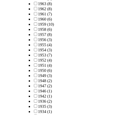
1963
(8)
1962
(8)
1961
(7)
1960
(6)
1959
(10)
1958
(6)
1957
(8)
1956
(3)
1955
(4)
1954
(3)
1953
(7)
1952
(4)
1951
(4)
1950
(6)
1949
(3)
1948
(2)
1947
(2)
1946
(1)
1942
(1)
1936
(2)
1935
(3)
1934
(1)