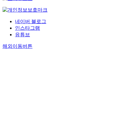
네이버 블로그
인스타그램
유튜브
해외이동버튼