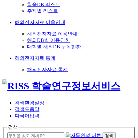
학술DB 리스트
주제별 리스트
해외전자자료 이용안내
해외전자자료 이용안내
해외DB별 이용권한
대학별 해외DB 구독현황
해외전자자료 통계
해외전자자료 통계
검색환경설정
검색도움말
다국어입력
검색
검색