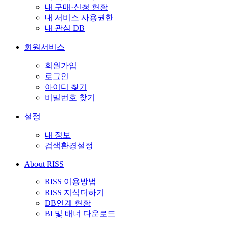
내 구매·신청 현황
내 서비스 사용권한
내 관심 DB
회원서비스
회원가입
로그인
아이디 찾기
비밀번호 찾기
설정
내 정보
검색환경설정
About RISS
RISS 이용방법
RISS 지식더하기
DB연계 현황
BI 및 배너 다운로드