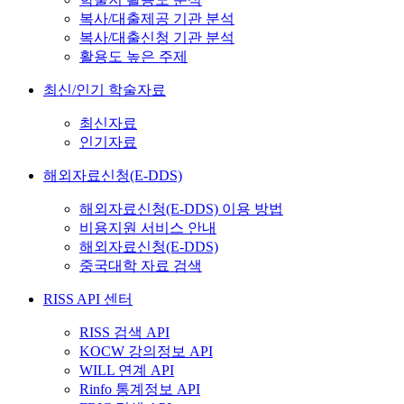
복사/대출제공 기관 분석
복사/대출신청 기관 분석
활용도 높은 주제
최신/인기 학술자료
최신자료
인기자료
해외자료신청(E-DDS)
해외자료신청(E-DDS) 이용 방법
비용지원 서비스 안내
해외자료신청(E-DDS)
중국대학 자료 검색
RISS API 센터
RISS 검색 API
KOCW 강의정보 API
WILL 연계 API
Rinfo 통계정보 API