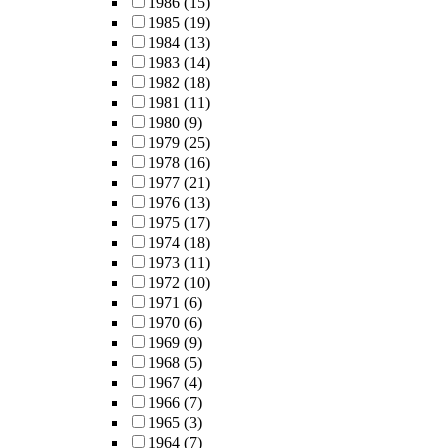
1986
(15)
1985
(19)
1984
(13)
1983
(14)
1982
(18)
1981
(11)
1980
(9)
1979
(25)
1978
(16)
1977
(21)
1976
(13)
1975
(17)
1974
(18)
1973
(11)
1972
(10)
1971
(6)
1970
(6)
1969
(9)
1968
(5)
1967
(4)
1966
(7)
1965
(3)
1964
(7)