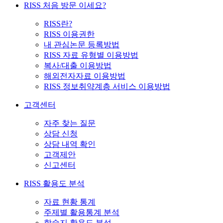
RISS 처음 방문 이세요?
RISS란?
RISS 이용권한
내 관심논문 등록방법
RISS 자료 유형별 이용방법
복사/대출 이용방법
해외전자자료 이용방법
RISS 정보취약계층 서비스 이용방법
고객센터
자주 찾는 질문
상담 신청
상담 내역 확인
고객제안
신고센터
RISS 활용도 분석
자료 현황 통계
주제별 활용통계 분석
학술지 활용도 분석