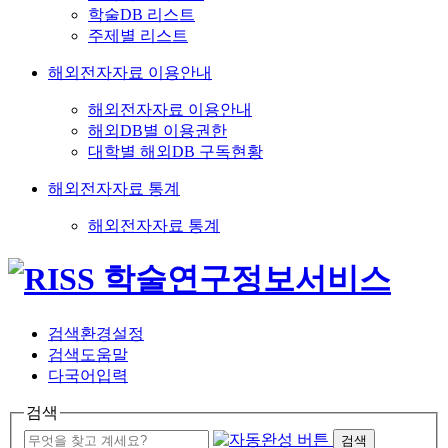
학술DB 리스트
주제별 리스트
해외전자자료 이용안내
해외전자자료 이용안내
해외DB별 이용권한
대학별 해외DB 구독현황
해외전자자료 통계
해외전자자료 통계
검색환경설정
검색도움말
다국어입력
검색
검색