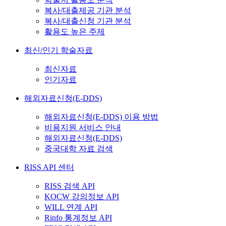
복사/대출제공 기관 분석
복사/대출신청 기관 분석
활용도 높은 주제
최신/인기 학술자료
최신자료
인기자료
해외자료신청(E-DDS)
해외자료신청(E-DDS) 이용 방법
비용지원 서비스 안내
해외자료신청(E-DDS)
중국대학 자료 검색
RISS API 센터
RISS 검색 API
KOCW 강의정보 API
WILL 연계 API
Rinfo 통계정보 API