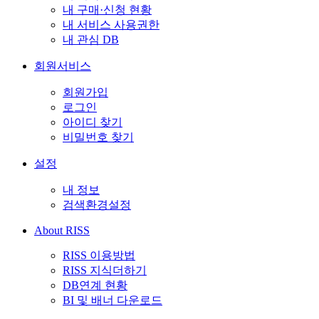
내 구매·신청 현황
내 서비스 사용권한
내 관심 DB
회원서비스
회원가입
로그인
아이디 찾기
비밀번호 찾기
설정
내 정보
검색환경설정
About RISS
RISS 이용방법
RISS 지식더하기
DB연계 현황
BI 및 배너 다운로드