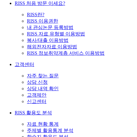
RISS 처음 방문 이세요?
RISS란?
RISS 이용권한
내 관심논문 등록방법
RISS 자료 유형별 이용방법
복사/대출 이용방법
해외전자자료 이용방법
RISS 정보취약계층 서비스 이용방법
고객센터
자주 찾는 질문
상담 신청
상담 내역 확인
고객제안
신고센터
RISS 활용도 분석
자료 현황 통계
주제별 활용통계 분석
학술지 활용도 분석