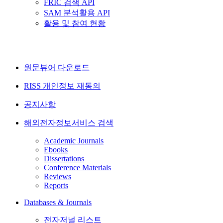
FRIC 검색 API
SAM 분석활용 API
활용 및 참여 현황
원문뷰어 다운로드
RISS 개인정보 재동의
공지사항
해외전자정보서비스 검색
Academic Journals
Ebooks
Dissertations
Conference Materials
Reviews
Reports
Databases & Journals
전자저널 리스트