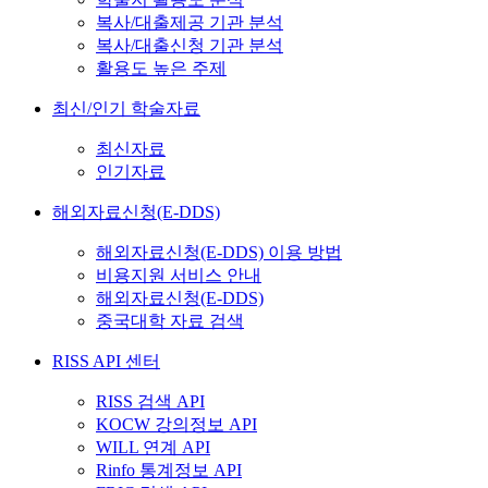
복사/대출제공 기관 분석
복사/대출신청 기관 분석
활용도 높은 주제
최신/인기 학술자료
최신자료
인기자료
해외자료신청(E-DDS)
해외자료신청(E-DDS) 이용 방법
비용지원 서비스 안내
해외자료신청(E-DDS)
중국대학 자료 검색
RISS API 센터
RISS 검색 API
KOCW 강의정보 API
WILL 연계 API
Rinfo 통계정보 API