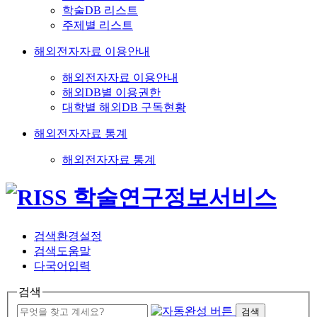
학술DB 리스트
주제별 리스트
해외전자자료 이용안내
해외전자자료 이용안내
해외DB별 이용권한
대학별 해외DB 구독현황
해외전자자료 통계
해외전자자료 통계
검색환경설정
검색도움말
다국어입력
검색
검색