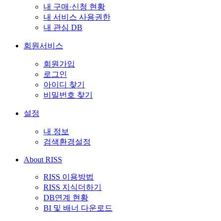
내 구매·신청 현황
내 서비스 사용권한
내 관심 DB
회원서비스
회원가입
로그인
아이디 찾기
비밀번호 찾기
설정
내 정보
검색환경설정
About RISS
RISS 이용방법
RISS 지식더하기
DB연계 현황
BI 및 배너 다운로드