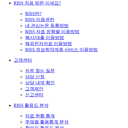
RISS 처음 방문 이세요?
RISS란?
RISS 이용권한
내 관심논문 등록방법
RISS 자료 유형별 이용방법
복사/대출 이용방법
해외전자자료 이용방법
RISS 정보취약계층 서비스 이용방법
고객센터
자주 찾는 질문
상담 신청
상담 내역 확인
고객제안
신고센터
RISS 활용도 분석
자료 현황 통계
주제별 활용통계 분석
학술지 활용도 분석