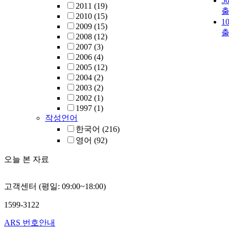
5
2011
(19)
2010
(15)
1
2009
(15)
2008
(12)
2007
(3)
2006
(4)
2005
(12)
2004
(2)
2003
(2)
2002
(1)
1997
(1)
작성언어
한국어
(216)
영어
(92)
오늘 본 자료
고객센터 (평일: 09:00~18:00)
1599-3122
ARS 번호안내