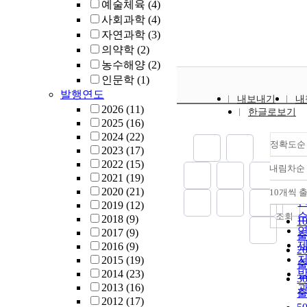
예술체육
(4)
사회과학
(4)
자연과학
(3)
의약학
(2)
농수해양
(2)
인문학
(1)
발행연도
내보내기
내
2026
(11)
한글로보기
2025
(16)
2024
(22)
정확도순
2023
(17)
2022
(15)
내림차순
2021
(19)
2020
(21)
10개씩 
2019
(12)
조회
2018
(9)
1
2017
(9)
2016
(9)
2
2015
(19)
2014
(23)
3
2013
(16)
2012
(17)