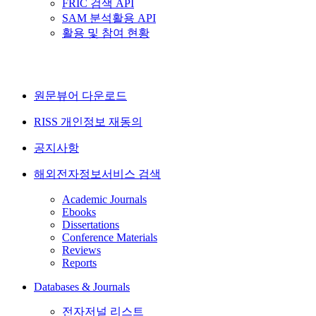
FRIC 검색 API
SAM 분석활용 API
활용 및 참여 현황
원문뷰어 다운로드
RISS 개인정보 재동의
공지사항
해외전자정보서비스 검색
Academic Journals
Ebooks
Dissertations
Conference Materials
Reviews
Reports
Databases & Journals
전자저널 리스트