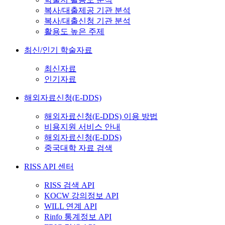
복사/대출제공 기관 분석
복사/대출신청 기관 분석
활용도 높은 주제
최신/인기 학술자료
최신자료
인기자료
해외자료신청(E-DDS)
해외자료신청(E-DDS) 이용 방법
비용지원 서비스 안내
해외자료신청(E-DDS)
중국대학 자료 검색
RISS API 센터
RISS 검색 API
KOCW 강의정보 API
WILL 연계 API
Rinfo 통계정보 API