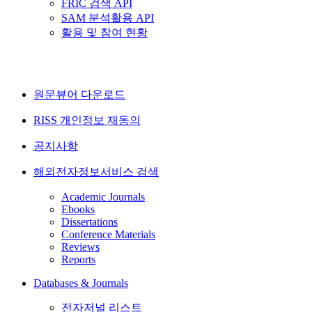
FRIC 검색 API
SAM 분석활용 API
활용 및 참여 현황
원문뷰어 다운로드
RISS 개인정보 재동의
공지사항
해외전자정보서비스 검색
Academic Journals
Ebooks
Dissertations
Conference Materials
Reviews
Reports
Databases & Journals
전자저널 리스트