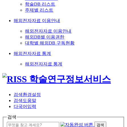
학술DB 리스트
주제별 리스트
해외전자자료 이용안내
해외전자자료 이용안내
해외DB별 이용권한
대학별 해외DB 구독현황
해외전자자료 통계
해외전자자료 통계
검색환경설정
검색도움말
다국어입력
검색
검색