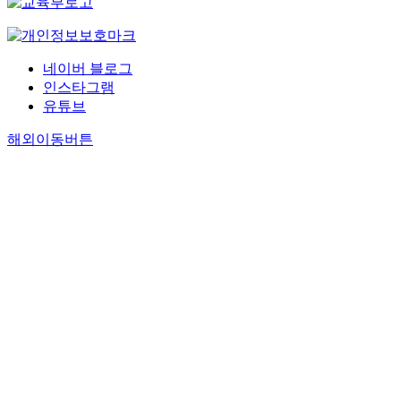
네이버 블로그
인스타그램
유튜브
해외이동버튼