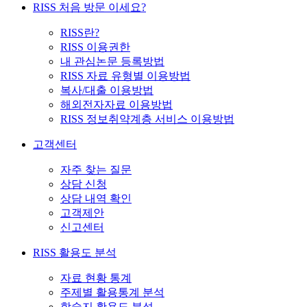
RISS 처음 방문 이세요?
RISS란?
RISS 이용권한
내 관심논문 등록방법
RISS 자료 유형별 이용방법
복사/대출 이용방법
해외전자자료 이용방법
RISS 정보취약계층 서비스 이용방법
고객센터
자주 찾는 질문
상담 신청
상담 내역 확인
고객제안
신고센터
RISS 활용도 분석
자료 현황 통계
주제별 활용통계 분석
학술지 활용도 분석