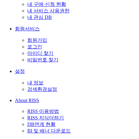
내 구매·신청 현황
내 서비스 사용권한
내 관심 DB
회원서비스
회원가입
로그인
아이디 찾기
비밀번호 찾기
설정
내 정보
검색환경설정
About RISS
RISS 이용방법
RISS 지식더하기
DB연계 현황
BI 및 배너 다운로드