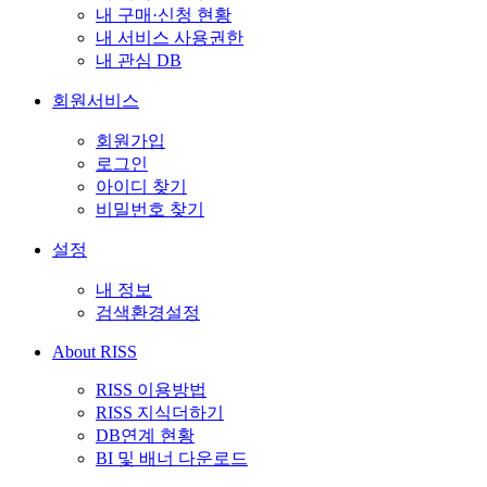
내 구매·신청 현황
내 서비스 사용권한
내 관심 DB
회원서비스
회원가입
로그인
아이디 찾기
비밀번호 찾기
설정
내 정보
검색환경설정
About RISS
RISS 이용방법
RISS 지식더하기
DB연계 현황
BI 및 배너 다운로드