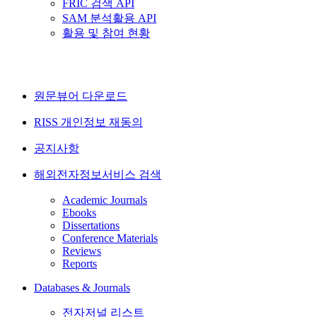
FRIC 검색 API
SAM 분석활용 API
활용 및 참여 현황
원문뷰어 다운로드
RISS 개인정보 재동의
공지사항
해외전자정보서비스 검색
Academic Journals
Ebooks
Dissertations
Conference Materials
Reviews
Reports
Databases & Journals
전자저널 리스트