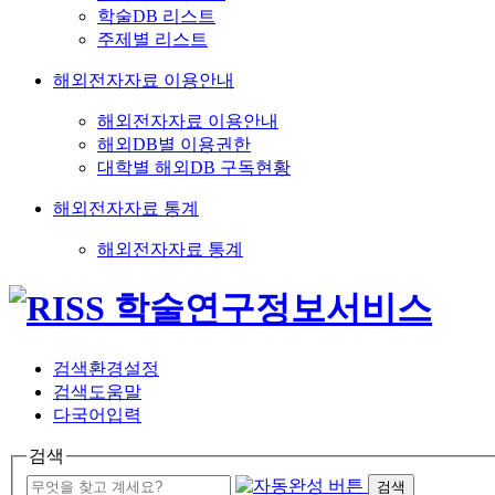
학술DB 리스트
주제별 리스트
해외전자자료 이용안내
해외전자자료 이용안내
해외DB별 이용권한
대학별 해외DB 구독현황
해외전자자료 통계
해외전자자료 통계
검색환경설정
검색도움말
다국어입력
검색
검색