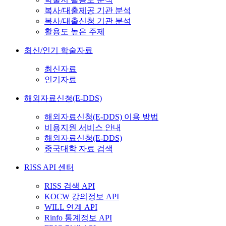
복사/대출제공 기관 분석
복사/대출신청 기관 분석
활용도 높은 주제
최신/인기 학술자료
최신자료
인기자료
해외자료신청(E-DDS)
해외자료신청(E-DDS) 이용 방법
비용지원 서비스 안내
해외자료신청(E-DDS)
중국대학 자료 검색
RISS API 센터
RISS 검색 API
KOCW 강의정보 API
WILL 연계 API
Rinfo 통계정보 API